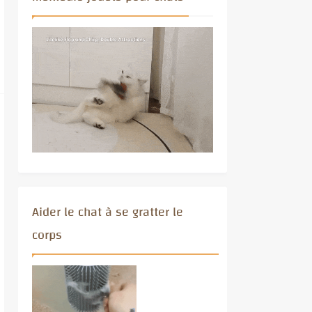
Aider le chat à se gratter le
corps