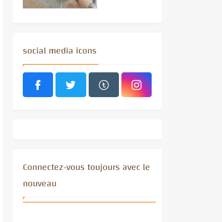
social media icons
Connectez-vous toujours avec le
nouveau