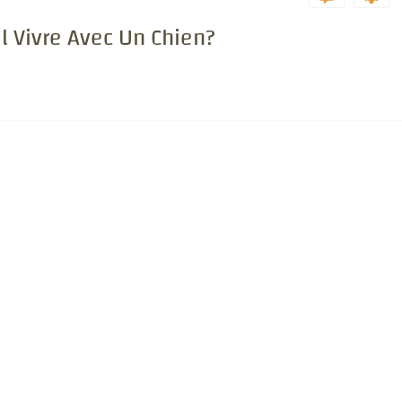
l Vivre Avec Un Chien?