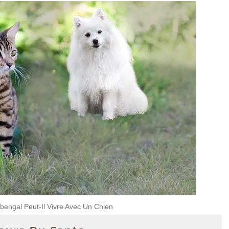
engal Peut-Il Vivre Avec Un Chien