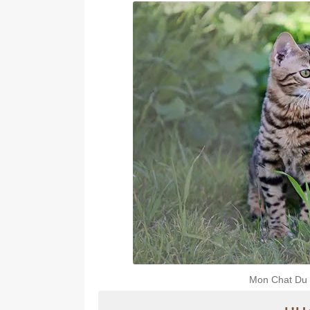
Mon Chat Du b