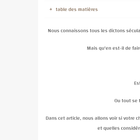
table des matières
Nous connaissons tous les dictons sécula
Mais qu'en est-il de fai
Es
Ou tout se 
Dans cet article, nous allons voir si votre
et quelles considér