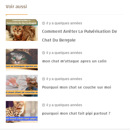
Voir aussi
il y a quelques années
Comment Arrêter La Pulvérisation De
Chat Du Bengale
il y a quelques années
mon chat m'attaque apres un calin
il y a quelques années
Pourquoi mon chat se couche sur moi
il y a quelques années
pourquoi mon chat fait pipi partout ?