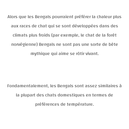
Alors que les Bengals pourraient préférer la chaleur plus
aux races de chat qui se sont développées dans des
climats plus froids (par exemple, le chat de la forêt
norvégienne) Bengals ne sont pas une sorte de bête
mythique qui aime se rôtir vivant.
Fondamentalement, les Bengals sont assez similaires à
la plupart des chats domestiques en termes de
préférences de température.