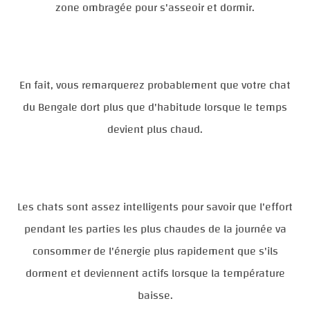
zone ombragée pour s'asseoir et dormir.
En fait, vous remarquerez probablement que votre chat
du Bengale dort plus que d'habitude lorsque le temps
devient plus chaud.
Les chats sont assez intelligents pour savoir que l'effort
pendant les parties les plus chaudes de la journée va
consommer de l'énergie plus rapidement que s'ils
dorment et deviennent actifs lorsque la température
baisse.