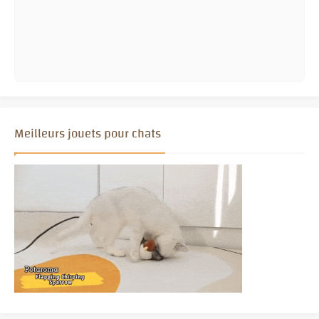
Meilleurs jouets pour chats