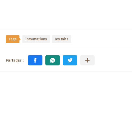
Tags
informations
les faits