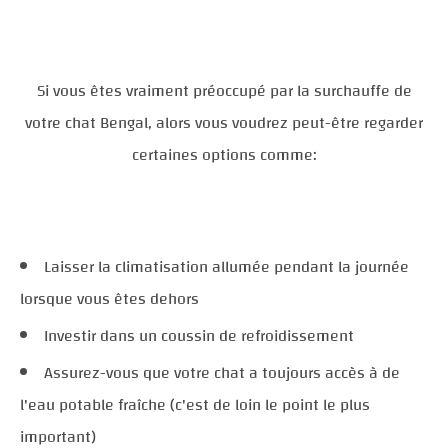
Si vous êtes vraiment préoccupé par la surchauffe de
votre chat Bengal, alors vous voudrez peut-être regarder
certaines options comme:
Laisser la climatisation allumée pendant la journée
lorsque vous êtes dehors
Investir dans un coussin de refroidissement
Assurez-vous que votre chat a toujours accès à de
l'eau potable fraîche (c'est de loin le point le plus
important)