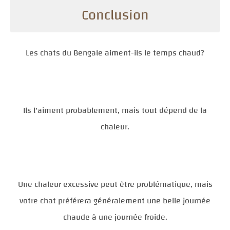
Conclusion
Les chats du Bengale aiment-ils le temps chaud?
Ils l'aiment probablement, mais tout dépend de la
chaleur.
Une chaleur excessive peut être problématique, mais
votre chat préférera généralement une belle journée
chaude à une journée froide.