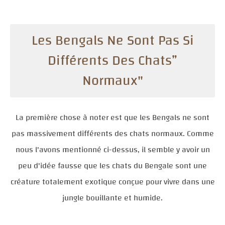
Les Bengals Ne Sont Pas Si
Différents Des Chats”
Normaux"
La première chose à noter est que les Bengals ne sont
pas massivement différents des chats normaux. Comme
nous l'avons mentionné ci-dessus, il semble y avoir un
peu d'idée fausse que les chats du Bengale sont une
créature totalement exotique conçue pour vivre dans une
jungle bouillante et humide.