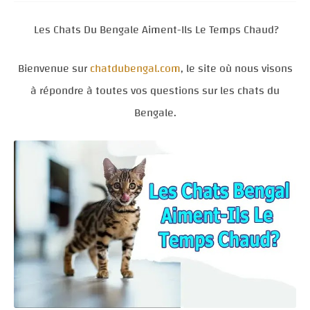
Les Chats Du Bengale Aiment-Ils Le Temps Chaud?
Bienvenue sur
chatdubengal.com
, le site où nous visons
à répondre à toutes vos questions sur les chats du
Bengale.