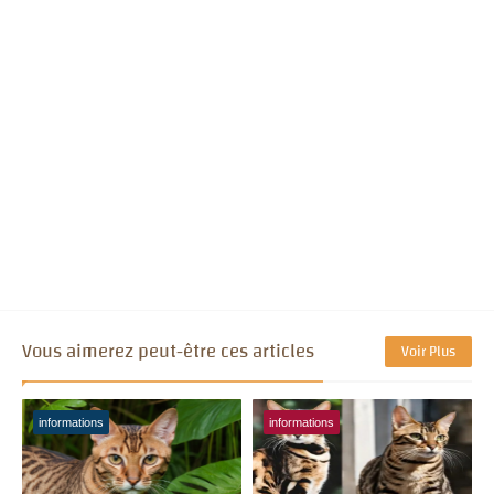
Vous aimerez peut-être ces articles
Voir Plus
informations
informations