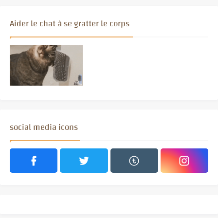
Aider le chat à se gratter le corps
social media icons