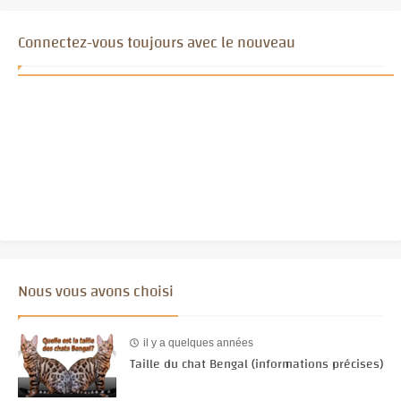
Connectez-vous toujours avec le nouveau
Nous vous avons choisi
il y a quelques années
Taille du chat Bengal (informations précises)