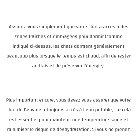
Assurez-vous simplement que votre chat a accès à des
zones fraîches et ombragées pour dormir (comme
indiqué ci-dessus, les chats dorment généralement
beaucoup plus lorsque le temps est chaud, afin de rester
au frais et de préserver l'énergie).
Plus important encore, vous devez vous assurer que votre
chat du Bengale a toujours accès à l'eau potable, car cela
est essentiel pour maintenir une température saine et
minimiser le risque de déshydratation. Si vous ne prenez