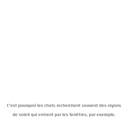
C'est pourquoi les chats recherchent souvent des rayons
de soleil qui entrent par les fenêtres, par exemple.