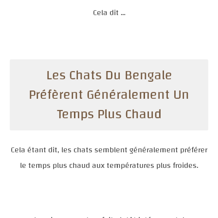
Cela dit …
Les Chats Du Bengale
Préfèrent Généralement Un
Temps Plus Chaud
Cela étant dit, les chats semblent généralement préférer
le temps plus chaud aux températures plus froides.