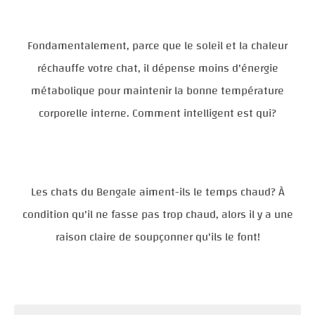
Fondamentalement, parce que le soleil et la chaleur
réchauffe votre chat, il dépense moins d'énergie
métabolique pour maintenir la bonne température
corporelle interne. Comment intelligent est qui?
Les chats du Bengale aiment-ils le temps chaud? À
condition qu'il ne fasse pas trop chaud, alors il y a une
raison claire de soupçonner qu'ils le font!