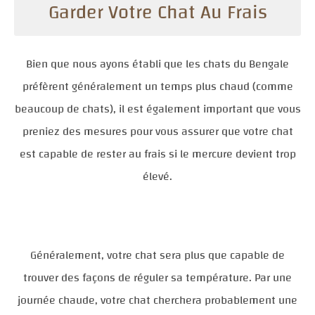
Garder Votre Chat Au Frais
Bien que nous ayons établi que les chats du Bengale
préfèrent généralement un temps plus chaud (comme
beaucoup de chats), il est également important que vous
preniez des mesures pour vous assurer que votre chat
est capable de rester au frais si le mercure devient trop
élevé.
Généralement, votre chat sera plus que capable de
trouver des façons de réguler sa température. Par une
journée chaude, votre chat cherchera probablement une