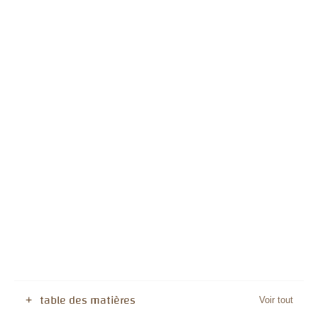
table des matières