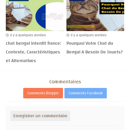
il y a quelques années
il y a quelques années
chat bengal interdit france:
Pourquoi Votre Chat du
Contexte, Caractéristiques
Bengal A Besoin De Jouets?
et Alternatives
Commentaires
Comments Blogger
Comments Facebook
Enregistrer un commentaire