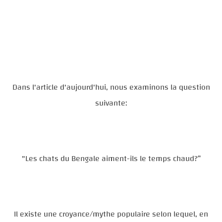
Dans l'article d'aujourd'hui, nous examinons la question
suivante:
"Les chats du Bengale aiment-ils le temps chaud?”
Il existe une croyance/mythe populaire selon lequel, en