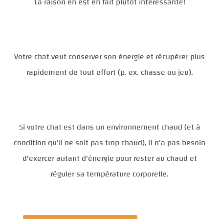
La raison en est en fait plutôt intéressante!
Votre chat veut conserver son énergie et récupérer plus
rapidement de tout effort (p. ex. chasse ou jeu).
Si votre chat est dans un environnement chaud (et à
condition qu'il ne soit pas trop chaud), il n'a pas besoin
d'exercer autant d'énergie pour rester au chaud et
réguler sa température corporelle.