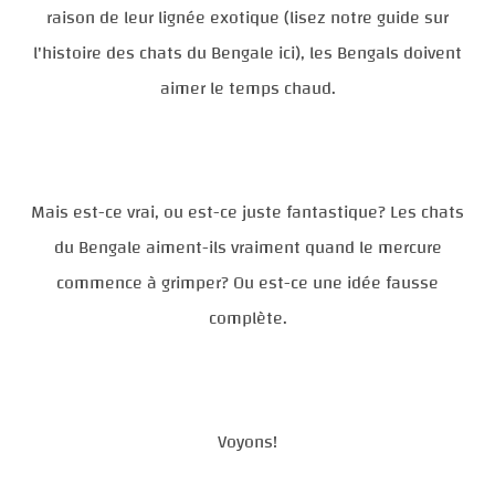
raison de leur lignée exotique (lisez notre guide sur
l'histoire des chats du Bengale ici), les Bengals doivent
aimer le temps chaud.
Mais est-ce vrai, ou est-ce juste fantastique? Les chats
du Bengale aiment-ils vraiment quand le mercure
commence à grimper? Ou est-ce une idée fausse
complète.
Voyons!