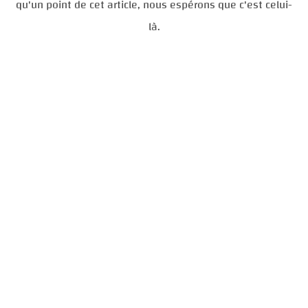
qu'un point de cet article, nous espérons que c'est celui-
là.