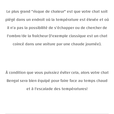
Le plus grand "risque de chaleur" est que votre chat soit
piégé dans un endroit où la température est élevée et où
il n'a pas la possibilité de s'échapper ou de chercher de
l'ombre/de la fraîcheur (l'exemple classique est un chat
coincé dans une voiture par une chaude journée).
À condition que vous puissiez éviter cela, alors votre chat
Bengal sera bien équipé pour faire face au temps chaud
et à l'escalade des températures!