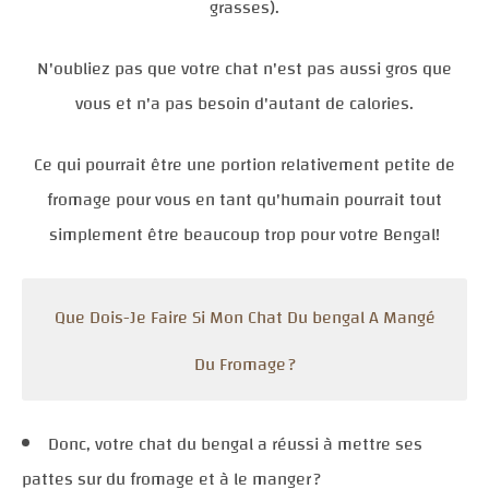
grasses).
N'oubliez pas que votre chat n'est pas aussi gros que
vous et n'a pas besoin d'autant de calories.
Ce qui pourrait être une portion relativement petite de
fromage pour vous en tant qu'humain pourrait tout
simplement être beaucoup trop pour votre Bengal!
Que Dois-Je Faire Si Mon Chat Du bengal A Mangé
Du Fromage ?
Donc, votre chat du bengal a réussi à mettre ses
pattes sur du fromage et à le manger ?