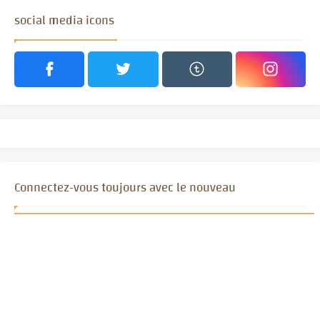
social media icons
Connectez-vous toujours avec le nouveau