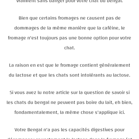
vraiment sans danger pour votre chat du bengal.
Bien que certains fromages ne causent pas de
dommages de la même manière que la caféine, le
fromage n'est toujours pas une bonne option pour votre
chat.
La raison en est que le fromage contient généralement
du lactose et que les chats sont intolérants au lactose.
Si vous avez lu notre article sur la question de savoir si
les chats du bengal ne peuvent pas boire du lait, eh bien,
fondamentalement, la même chose s'applique ici.
Votre Bengal n'a pas les capacités digestives pour