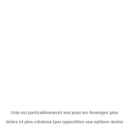
Cela est particulièrement vrai pour les fromages plus
riches et plus crémeux (par opposition aux options moins