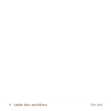
table des matières