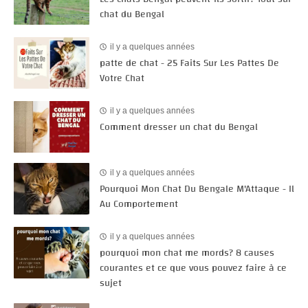
chat du Bengal
il y a quelques années
patte de chat - 25 Faits Sur Les Pattes De
Votre Chat
il y a quelques années
Comment dresser un chat du Bengal
il y a quelques années
Pourquoi Mon Chat Du Bengale M'Attaque - Il
Au Comportement
il y a quelques années
pourquoi mon chat me mords? 8 causes
courantes et ce que vous pouvez faire à ce
sujet