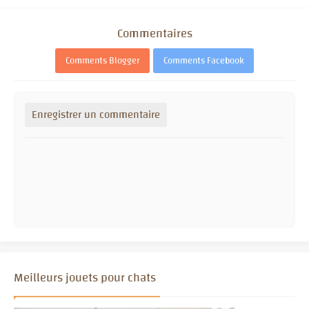
Commentaires
Comments Blogger
Comments Facebook
Enregistrer un commentaire
Meilleurs jouets pour chats