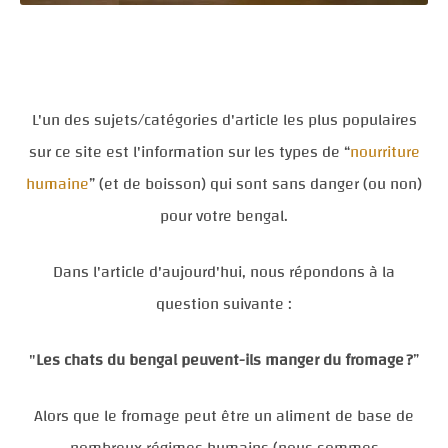
L'un des sujets/catégories d'article les plus populaires
sur ce site est l'information sur les types de “
nourriture
humaine
” (et de boisson) qui sont sans danger (ou non)
pour votre bengal.
Dans l'article d'aujourd'hui, nous répondons à la
question suivante :
"
Les chats du bengal peuvent-ils manger du fromage ?
”
Alors que le fromage peut être un aliment de base de