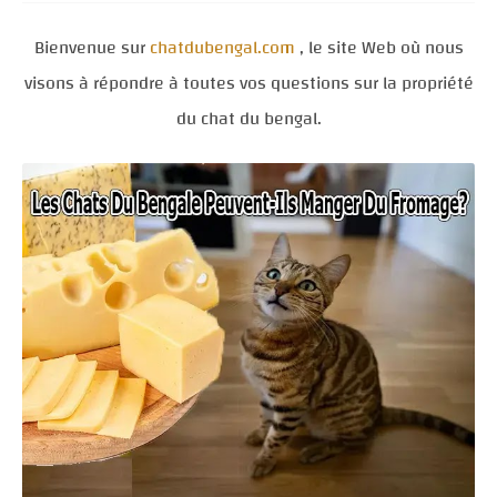
Bienvenue sur
chatdubengal.com
, le site Web où nous
visons à répondre à toutes vos questions sur la propriété
du chat du bengal.