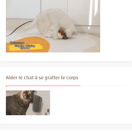
Aider le chat à se gratter le corps