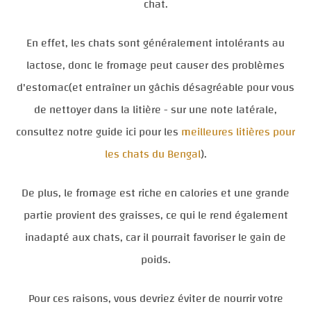
chat.
En effet, les chats sont généralement intolérants au
lactose, donc le fromage peut causer des problèmes
d'estomac(et entraîner un gâchis désagréable pour vous
de nettoyer dans la litière - sur une note latérale,
consultez notre guide ici pour les
meilleures litières pour
les chats du Bengal
).
De plus, le fromage est riche en calories et une grande
partie provient des graisses, ce qui le rend également
inadapté aux chats, car il pourrait favoriser le gain de
poids.
Pour ces raisons, vous devriez éviter de nourrir votre