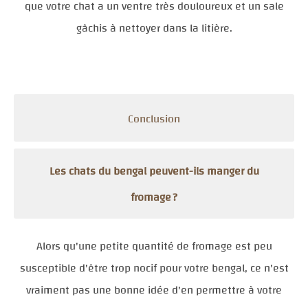
que votre chat a un ventre très douloureux et un sale
gâchis à nettoyer dans la litière.
Conclusion
Les chats du bengal peuvent-ils manger du
fromage ?
Alors qu'une petite quantité de fromage est peu
susceptible d'être trop nocif pour votre bengal, ce n'est
vraiment pas une bonne idée d'en permettre à votre