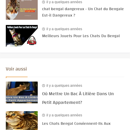
il y a quelques années
chat bengal dangereux - Un Chat du Bengale
Est-il Dangereux ?
il y a quelques années
Meilleurs Jouets Pour Les Chats Du Bengal
Voir aussi
il y a quelques années
Où Mettre Un Bac À Litière Dans Un
Petit Appartement?
il y a quelques années
Les Chats Bengal Conviennent-Ils Aux