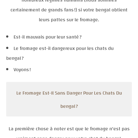
nombreux régimes humains (nous sommes
certainement de grands fans !) si votre bengal obtient
leurs pattes sur le fromage.
Est-il mauvais pour leur santé ?
Le fromage est-il dangereux pour les chats du
bengal ?
Voyons !
Le Fromage Est-Il Sans Danger Pour Les Chats Du
bengal ?
La première chose à noter est que le fromage n'est pas