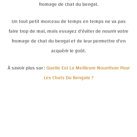
fromage de chat du bengal.
Un tout petit morceau de temps en temps ne va pas
faire trop de mal, mais essayez d'éviter de nourrir votre
fromage de chat du bengal et de leur permettre d'en
acquérir le goût.
À savoir plus sur :
Quelle Est La Meilleure Nourriture Pour
Les Chats Du Bengale ?