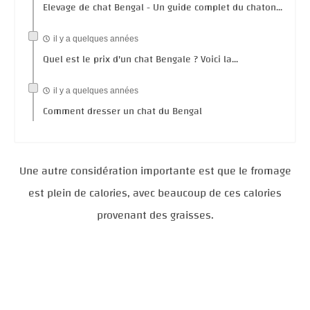
Elevage de chat Bengal - Un guide complet du chaton...
il y a quelques années
Quel est le prix d'un chat Bengale ? Voici la...
il y a quelques années
Comment dresser un chat du Bengal
Une autre considération importante est que le fromage
est plein de calories, avec beaucoup de ces calories
provenant des graisses.