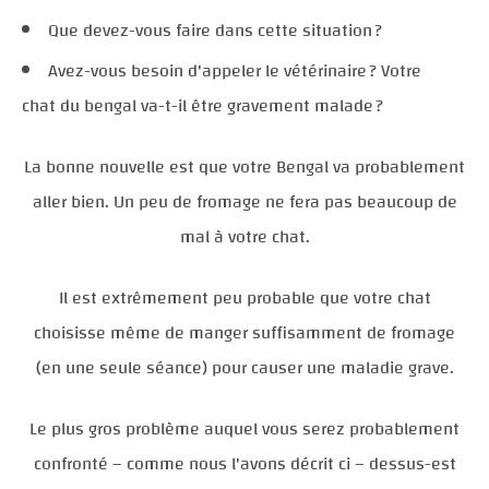
Que devez-vous faire dans cette situation ?
Avez-vous besoin d'appeler le vétérinaire ? Votre
chat du bengal va-t-il être gravement malade ?
La bonne nouvelle est que votre Bengal va probablement
aller bien. Un peu de fromage ne fera pas beaucoup de
mal à votre chat.
Il est extrêmement peu probable que votre chat
choisisse même de manger suffisamment de fromage
(en une seule séance) pour causer une maladie grave.
Le plus gros problème auquel vous serez probablement
confronté – comme nous l'avons décrit ci – dessus-est