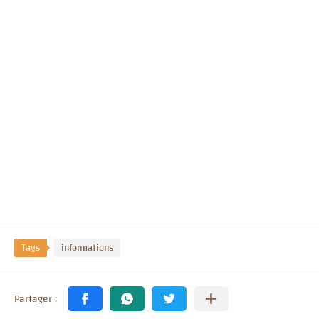
Tags
informations