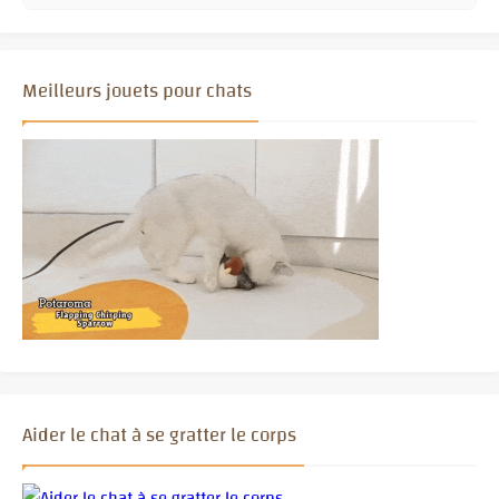
Meilleurs jouets pour chats
Aider le chat à se gratter le corps