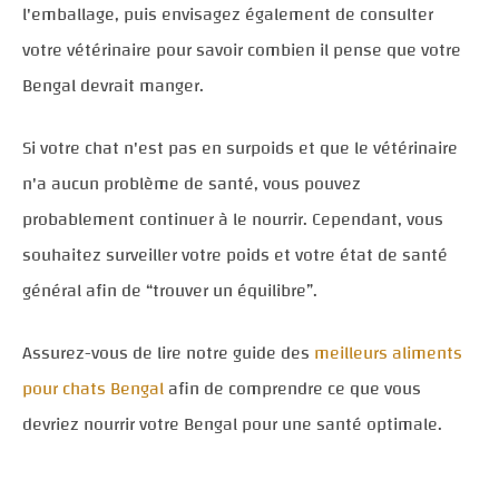
l'emballage, puis envisagez également de consulter
votre vétérinaire pour savoir combien il pense que votre
Bengal devrait manger.
Si votre chat n'est pas en surpoids et que le vétérinaire
n'a aucun problème de santé, vous pouvez
probablement continuer à le nourrir. Cependant, vous
souhaitez surveiller votre poids et votre état de santé
général afin de “trouver un équilibre”.
Assurez-vous de lire notre guide des
meilleurs aliments
pour chats Bengal
afin de comprendre ce que vous
devriez nourrir votre Bengal pour une santé optimale.