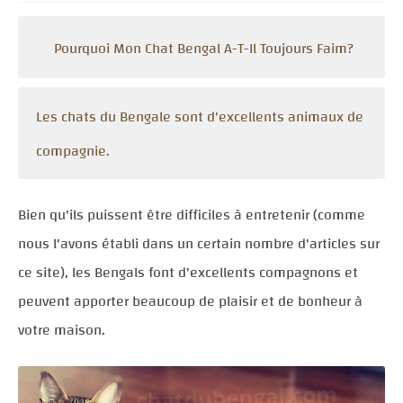
Pourquoi Mon Chat Bengal A-T-Il Toujours Faim?
Les chats du Bengale sont d'excellents animaux de
compagnie.
Bien qu'ils puissent être difficiles à entretenir (comme
nous l'avons établi dans un certain nombre d'articles sur
ce site), les Bengals font d'excellents compagnons et
peuvent apporter beaucoup de plaisir et de bonheur à
votre maison.