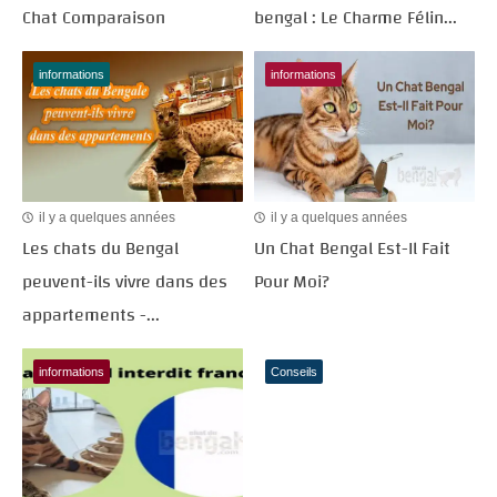
Chat Comparaison
bengal : Le Charme Félin...
informations
informations
il y a quelques années
il y a quelques années
Les chats du Bengal
Un Chat Bengal Est-Il Fait
peuvent-ils vivre dans des
Pour Moi?
appartements -...
informations
Conseils