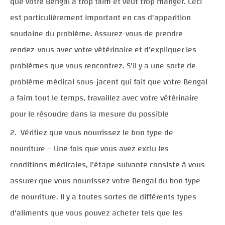
que votre Bengal a trop faim et veut trop manger. Ceci
est particulièrement important en cas d'apparition
soudaine du problème. Assurez-vous de prendre
rendez-vous avec votre vétérinaire et d'expliquer les
problèmes que vous rencontrez. S'il y a une sorte de
problème médical sous-jacent qui fait que votre Bengal
a faim tout le temps, travaillez avec votre vétérinaire
pour le résoudre dans la mesure du possible
Vérifiez que vous nourrissez le bon type de
nourriture – Une fois que vous avez exclu les
conditions médicales, l'étape suivante consiste à vous
assurer que vous nourrissez votre Bengal du bon type
de nourriture. Il y a toutes sortes de différents types
d'aliments que vous pouvez acheter tels que les