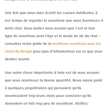
Une fois que vous avez écarté les causes médicales, il
est temps de regarder la nourriture que vous fournissez à
votre chat. Vous voulez vous assurer que c'est le bon
type de nourriture pour l'âge et le mode de vie du chat –
consultez notre guide de la
meilleure nourriture pour les
chats du Bengal
pour plus d'informations sur ce que vous
devriez nourrir.
Une autre chose importante à faire est de vous assurer
que vous nourrissez la bonne quantité. Nous avons parlé
à quelques propriétaires qui pensaient qu'ils
nourrissaient trop leurs chats pour constater qu'ils
donnaient en fait trop peu de nourriture. Vérifiez