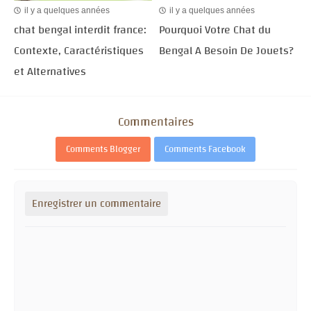
il y a quelques années
il y a quelques années
chat bengal interdit france:
Pourquoi Votre Chat du
Contexte, Caractéristiques
Bengal A Besoin De Jouets?
et Alternatives
Commentaires
Comments Blogger
Comments Facebook
Enregistrer un commentaire