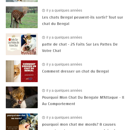
il y a quelques années
Les chats Bengal peuvent-ils sortir? Tout sur
chat du Bengal
il y a quelques années
patte de chat - 25 Faits Sur Les Pattes De
Votre Chat
il y a quelques années
Comment dresser un chat du Bengal
il y a quelques années
Pourquoi Mon Chat Du Bengale M'Attaque - Il
Au Comportement
il y a quelques années
pourquoi mon chat me mords? 8 causes