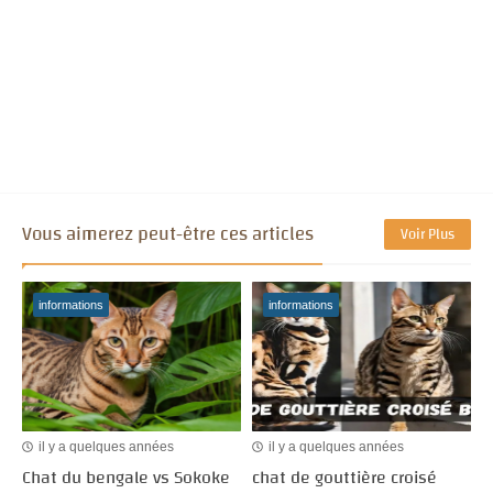
Vous aimerez peut-être ces articles
Voir Plus
informations
informations
il y a quelques années
il y a quelques années
Chat du bengale vs Sokoke
chat de gouttière croisé