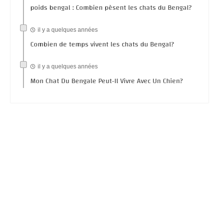
poids bengal : Combien pèsent les chats du Bengal?
il y a quelques années
Combien de temps vivent les chats du Bengal?
il y a quelques années
Mon Chat Du Bengale Peut-Il Vivre Avec Un Chien?