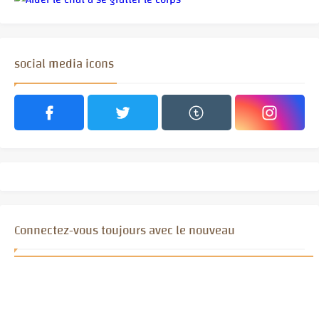
social media icons
Connectez-vous toujours avec le nouveau