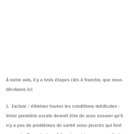
À notre avis, il y a trois étapes clés à franchir, que nous
décrivons ici:
Exclure / éliminer toutes les conditions médicales -
Votre première escale devrait être de vous assurer qu'il
n'y a pas de problèmes de santé sous-jacents qui font