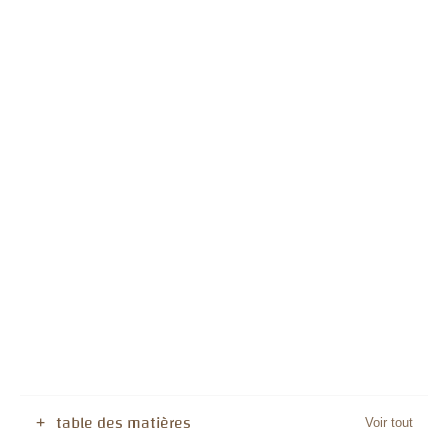
table des matières