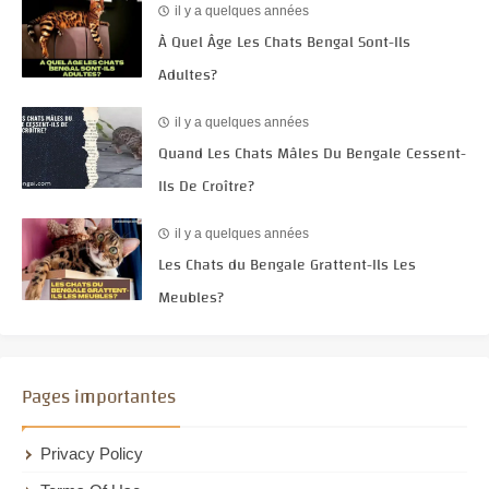
il y a quelques années
À Quel Âge Les Chats Bengal Sont-Ils
Adultes?
il y a quelques années
Quand Les Chats Mâles Du Bengale Cessent-
Ils De Croître?
il y a quelques années
Les Chats du Bengale Grattent-Ils Les
Meubles?
Pages importantes
Privacy Policy