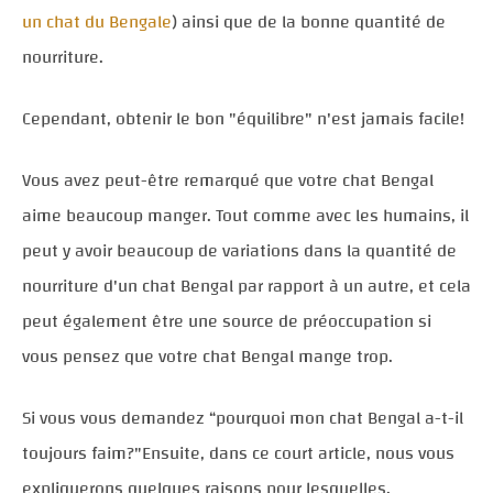
un chat du Bengale
) ainsi que de la bonne quantité de
nourriture.
Cependant, obtenir le bon "équilibre" n'est jamais facile!
Vous avez peut-être remarqué que votre chat Bengal
aime beaucoup manger. Tout comme avec les humains, il
peut y avoir beaucoup de variations dans la quantité de
nourriture d'un chat Bengal par rapport à un autre, et cela
peut également être une source de préoccupation si
vous pensez que votre chat Bengal mange trop.
Si vous vous demandez “pourquoi mon chat Bengal a-t-il
toujours faim?"Ensuite, dans ce court article, nous vous
expliquerons quelques raisons pour lesquelles.