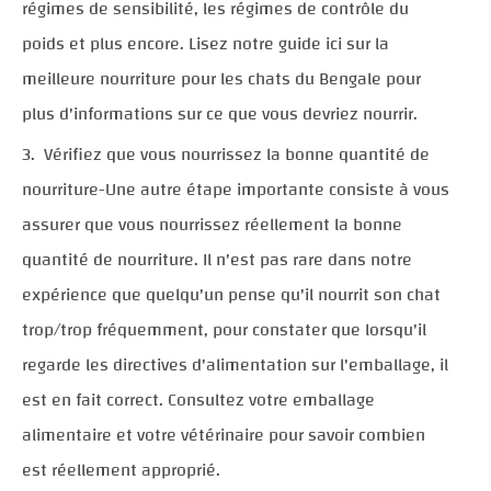
régimes de sensibilité, les régimes de contrôle du
poids et plus encore. Lisez notre guide ici sur la
meilleure nourriture pour les chats du Bengale pour
plus d'informations sur ce que vous devriez nourrir.
Vérifiez que vous nourrissez la bonne quantité de
nourriture-Une autre étape importante consiste à vous
assurer que vous nourrissez réellement la bonne
quantité de nourriture. Il n'est pas rare dans notre
expérience que quelqu'un pense qu'il nourrit son chat
trop/trop fréquemment, pour constater que lorsqu'il
regarde les directives d'alimentation sur l'emballage, il
est en fait correct. Consultez votre emballage
alimentaire et votre vétérinaire pour savoir combien
est réellement approprié.