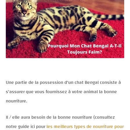
Une partie de la possession d'un chat Bengal consiste à
s'assurer que vous fournissez à votre animal la bonne
nourriture.
Il / elle aura besoin de la bonne nourriture (consultez
notre guide ici pour
les meilleurs types de nourriture pour