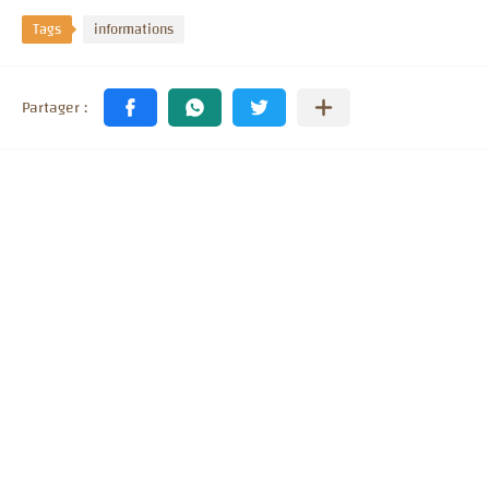
Tags
informations