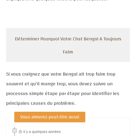
Déterminer Pourquoi Votre Chat Bengal A Toujours
Faim
Si vous craignez que votre Bengal ait trop faim trop
souvent et qu'il mange trop, vous devez suivre un
processus simple étape par étape pour identifier les
principales causes du problème.
Vous aimerez peut-être aussi
il y a quelques années