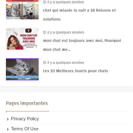
il y a quelques années
chat qui miaule la nuit a 18 Raisons et
solutions
il y a quelques années
mon chat est toujours avec moi, Pourquoi
mon chat me...
il y a quelques années
Les 10 Meilleurs Jouets pour chats
Pages importantes
Privacy Policy
Terms Of Use