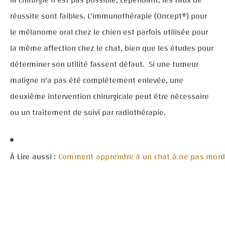
réussite sont faibles. L'immunothérapie (Oncept®) pour
le mélanome oral chez le chien est parfois utilisée pour
la même affection chez le chat, bien que les études pour
déterminer son utilité fassent défaut. Si une tumeur
maligne n'a pas été complètement enlevée, une
deuxième intervention chirurgicale peut être nécessaire
ou un traitement de suivi par radiothérapie.
À Lire aussi :
Comment apprendre à un chat à ne pas mord