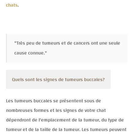
chats
.
"Très peu de tumeurs et de cancers ont une seule
cause connue."
Quels sont les signes de tumeurs buccales?
Les tumeurs buccales se présentent sous de
nombreuses formes et les signes de votre chat
dépendront de l'emplacement de la tumeur, du type de
tumeur et de la taille de la tumeur. Les tumeurs peuvent