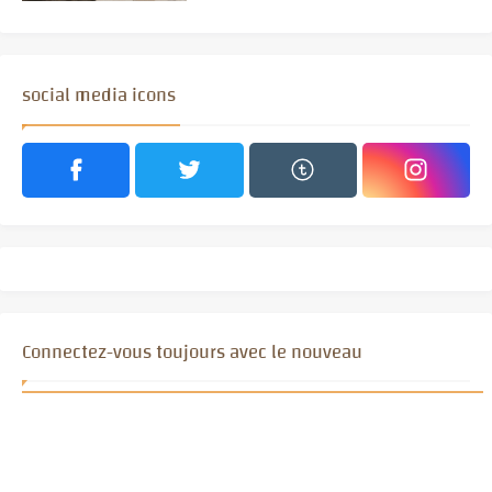
social media icons
Connectez-vous toujours avec le nouveau