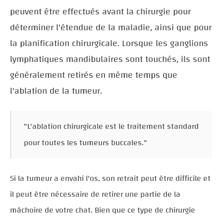
peuvent être effectués avant la chirurgie pour
déterminer l'étendue de la maladie, ainsi que pour
la planification chirurgicale. Lorsque les ganglions
lymphatiques mandibulaires sont touchés, ils sont
généralement retirés en même temps que
l'ablation de la tumeur.
"L'ablation chirurgicale est le traitement standard
pour toutes les tumeurs buccales."
Si la tumeur a envahi l'os, son retrait peut être difficile et
il peut être nécessaire de retirer une partie de la
mâchoire de votre chat. Bien que ce type de chirurgie