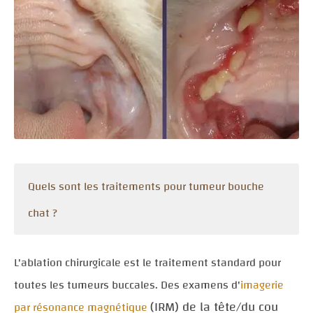
Quels sont les traitements pour tumeur bouche
chat ?
L'ablation chirurgicale est le traitement standard pour
toutes les tumeurs buccales. Des examens d'
imagerie
(IRM) de la tête/du cou
par résonance magnétique