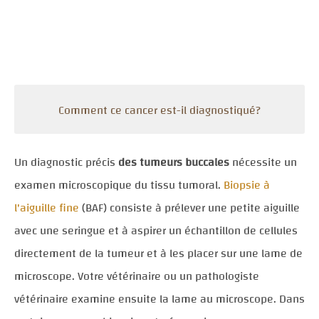
Comment ce cancer est-il diagnostiqué?
Un diagnostic précis
des tumeurs buccales
nécessite un
examen microscopique du tissu tumoral.
Biopsie à
l'aiguille fine
(BAF) consiste à prélever une petite aiguille
avec une seringue et à aspirer un échantillon de cellules
directement de la tumeur et à les placer sur une lame de
microscope. Votre vétérinaire ou un pathologiste
vétérinaire examine ensuite la lame au microscope. Dans