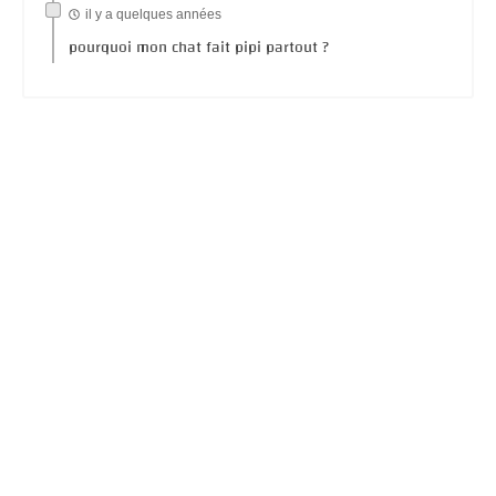
il y a quelques années
pourquoi mon chat fait pipi partout ?