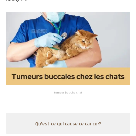
tumeur bouche chat
Qu'est-ce qui cause ce cancer?