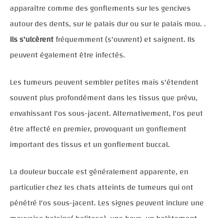
apparaître comme des gonflements sur les gencives
autour des dents, sur le palais dur ou sur le palais mou. .
Ils s'ulcèrent
fréquemment (s'ouvrent) et saignent. Ils
peuvent également être infectés.
Les tumeurs peuvent sembler petites mais s'étendent
souvent plus profondément dans les tissus que prévu,
envahissant l'os sous-jacent. Alternativement, l'os peut
être affecté en premier, provoquant un gonflement
important des tissus et un gonflement buccal.
La douleur buccale est généralement apparente, en
particulier chez les chats atteints de tumeurs qui ont
pénétré l'os sous-jacent. Les signes peuvent inclure une