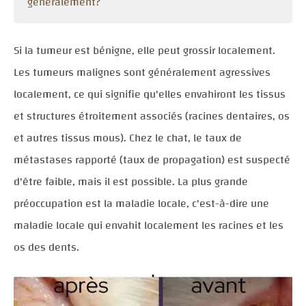
généralement?
Si la tumeur est bénigne, elle peut grossir localement.
Les tumeurs malignes sont généralement agressives
localement, ce qui signifie qu'elles envahiront les tissus
et structures étroitement associés (racines dentaires, os
et autres tissus mous). Chez le chat, le taux de
métastases rapporté (taux de propagation) est suspecté
d'être faible, mais il est possible. La plus grande
préoccupation est la maladie locale, c'est-à-dire une
maladie locale qui envahit localement les racines et les
os des dents.