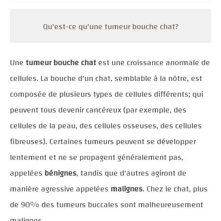
Qu'est-ce qu'une tumeur bouche chat?
Une
tumeur bouche chat
est une croissance anormale de
cellules. La bouche d'un chat, semblable à la nôtre, est
composée de plusieurs types de cellules différents; qui
peuvent tous devenir cancéreux (par exemple, des
cellules de la peau, des cellules osseuses, des cellules
fibreuses). Certaines tumeurs peuvent se développer
lentement et ne se propagent généralement pas,
appelées
bénignes
, tandis que d'autres agiront de
manière agressive appelées
malignes
. Chez le chat, plus
de 90% des tumeurs buccales sont malheureusement
malignes.