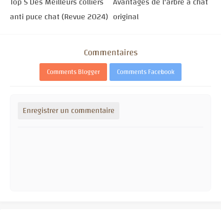
Top 5 Des Meilleurs colliers
Avantages de l'arbre à chat
anti puce chat (Revue 2024)
original
Commentaires
Comments Blogger
Comments Facebook
Enregistrer un commentaire