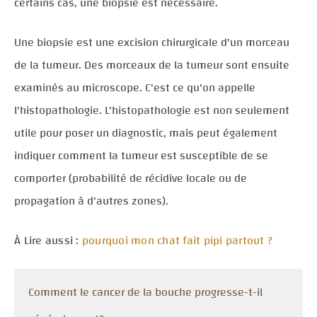
certains cas, une biopsie est nécessaire.
Une biopsie est une excision chirurgicale d'un morceau
de la tumeur. Des morceaux de la tumeur sont ensuite
examinés au microscope. C'est ce qu'on appelle
l'histopathologie. L'histopathologie est non seulement
utile pour poser un diagnostic, mais peut également
indiquer comment la tumeur est susceptible de se
comporter (probabilité de récidive locale ou de
propagation à d'autres zones).
À Lire aussi :
pourquoi mon chat fait pipi partout ?
Comment le cancer de la bouche progresse-t-il