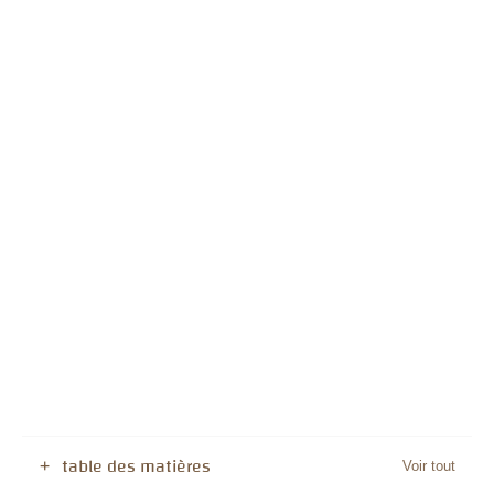
table des matières