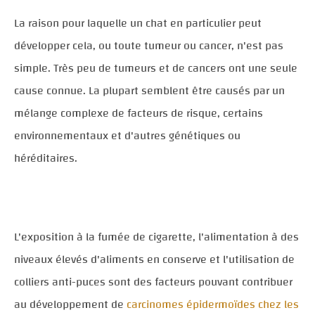
La raison pour laquelle un chat en particulier peut
développer cela, ou toute tumeur ou cancer, n'est pas
simple. Très peu de tumeurs et de cancers ont une seule
cause connue. La plupart semblent être causés par un
mélange complexe de facteurs de risque, certains
environnementaux et d'autres génétiques ou
héréditaires.
L'exposition à la fumée de cigarette, l'alimentation à des
niveaux élevés d'aliments en conserve et l'utilisation de
colliers anti-puces sont des facteurs pouvant contribuer
au développement de
carcinomes épidermoïdes chez les