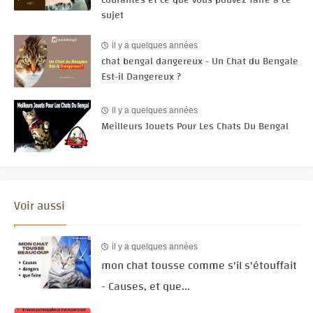
sujet
il y a quelques années
chat bengal dangereux - Un Chat du Bengale
Est-il Dangereux ?
il y a quelques années
Meilleurs Jouets Pour Les Chats Du Bengal
Voir aussi
il y a quelques années
mon chat tousse comme s'il s'étouffait
- Causes, et que...