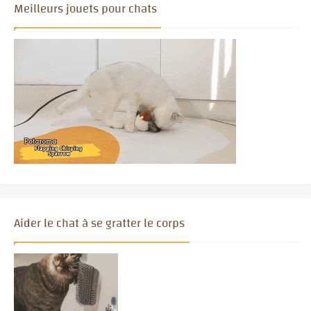
Meilleurs jouets pour chats
Aider le chat à se gratter le corps