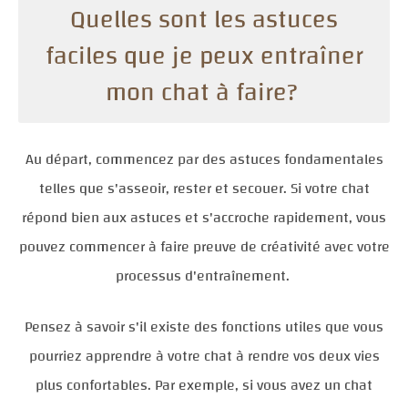
Quelles sont les astuces
faciles que je peux entraîner
mon chat à faire?
Au départ, commencez par des astuces fondamentales
telles que s'asseoir, rester et secouer. Si votre chat
répond bien aux astuces et s'accroche rapidement, vous
pouvez commencer à faire preuve de créativité avec votre
processus d'entraînement.
Pensez à savoir s'il existe des fonctions utiles que vous
pourriez apprendre à votre chat à rendre vos deux vies
plus confortables. Par exemple, si vous avez un chat