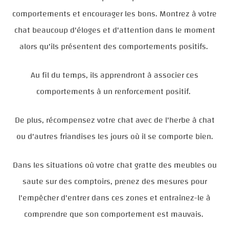
comportements et encourager les bons. Montrez à votre
chat beaucoup d'éloges et d'attention dans le moment
alors qu'ils présentent des comportements positifs.
Au fil du temps, ils apprendront à associer ces
comportements à un renforcement positif.
De plus, récompensez votre chat avec de l'herbe à chat
ou d'autres friandises les jours où il se comporte bien.
Dans les situations où votre chat gratte des meubles ou
saute sur des comptoirs, prenez des mesures pour
l'empêcher d'entrer dans ces zones et entraînez-le à
comprendre que son comportement est mauvais.