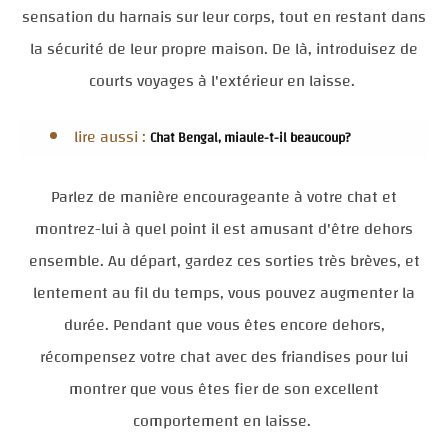
sensation du harnais sur leur corps, tout en restant dans
la sécurité de leur propre maison. De là, introduisez de
courts voyages à l'extérieur en laisse.
lire aussi :
Chat Bengal, miaule-t-il beaucoup?
Parlez de manière encourageante à votre chat et
montrez-lui à quel point il est amusant d'être dehors
ensemble. Au départ, gardez ces sorties très brèves, et
lentement au fil du temps, vous pouvez augmenter la
durée. Pendant que vous êtes encore dehors,
récompensez votre chat avec des friandises pour lui
montrer que vous êtes fier de son excellent
comportement en laisse.