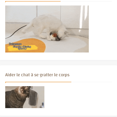
Aider le chat à se gratter le corps