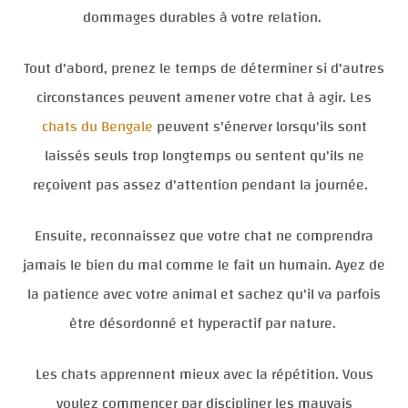
dommages durables à votre relation.
Tout d'abord, prenez le temps de déterminer si d'autres
circonstances peuvent amener votre chat à agir. Les
chats du Bengale
peuvent s'énerver lorsqu'ils sont
laissés seuls trop longtemps ou sentent qu'ils ne
reçoivent pas assez d'attention pendant la journée.
Ensuite, reconnaissez que votre chat ne comprendra
jamais le bien du mal comme le fait un humain. Ayez de
la patience avec votre animal et sachez qu'il va parfois
être désordonné et hyperactif par nature.
Les chats apprennent mieux avec la répétition. Vous
voulez commencer par discipliner les mauvais