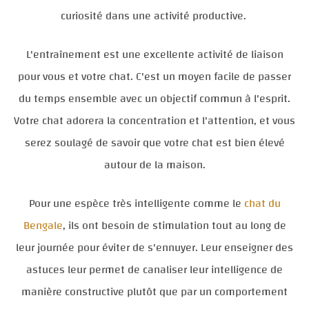
curiosité dans une activité productive.
L'entraînement est une excellente activité de liaison
pour vous et votre chat. C'est un moyen facile de passer
du temps ensemble avec un objectif commun à l'esprit.
Votre chat adorera la concentration et l'attention, et vous
serez soulagé de savoir que votre chat est bien élevé
autour de la maison.
Pour une espèce très intelligente comme le
chat du
Bengale
, ils ont besoin de stimulation tout au long de
leur journée pour éviter de s'ennuyer. Leur enseigner des
astuces leur permet de canaliser leur intelligence de
manière constructive plutôt que par un comportement