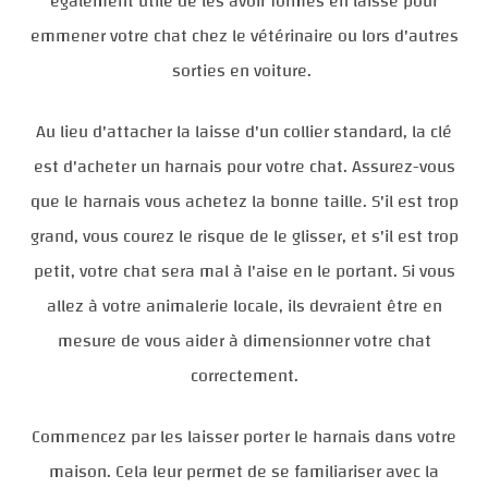
également utile de les avoir formés en laisse pour
emmener votre chat chez le vétérinaire ou lors d'autres
sorties en voiture.
Au lieu d'attacher la laisse d'un collier standard, la clé
est d'acheter un harnais pour votre chat. Assurez-vous
que le harnais vous achetez la bonne taille. S'il est trop
grand, vous courez le risque de le glisser, et s'il est trop
petit, votre chat sera mal à l'aise en le portant. Si vous
allez à votre animalerie locale, ils devraient être en
mesure de vous aider à dimensionner votre chat
correctement.
Commencez par les laisser porter le harnais dans votre
maison. Cela leur permet de se familiariser avec la