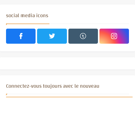
social media icons
Connectez-vous toujours avec le nouveau