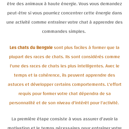
être des animaux à haute énergie. Vous vous demandez
peut-être si vous pourriez concentrer cette énergie dans
une activité comme entraîner votre chat à apprendre des
commandes simples.
Les chats du Bengale
sont plus faciles à former que la
plupart des races de chats. Ils sont considérés comme
l'une des races de chats les plus intelligentes. Avec le
temps et la cohérence, ils peuvent apprendre des
astuces et développer certains comportements. L'effort
requis pour former votre chat dépendra de sa
personnalité et de son niveau d'intérêt pour l'activité.
La première étape consiste à vous assurer d'avoir la
motivation et le temps nécessaires pour entraîner votre