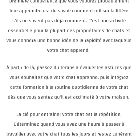
première compétence que vous voudrez probablement
leur apprendre est de savoir comment utiliser la litière
s'ils ne savent pas déjà comment. C'est une activité
essentielle pour la plupart des propriétaires de chats et
vous donnera une bonne idée de la rapidité avec laquelle
votre chat apprend.
À partir de là, passez du temps à évaluer les astuces que
vous souhaitez que votre chat apprenne, puis intégrez
cette formation à la routine quotidienne de votre chat
dès que vous sentez qu'il est acclimaté à votre maison.
La clé pour entraîner votre chat est la répétition.
Déterminez quand vous avez une heure à passer à
travailler avec votre chat tous les jours et restez cohérent