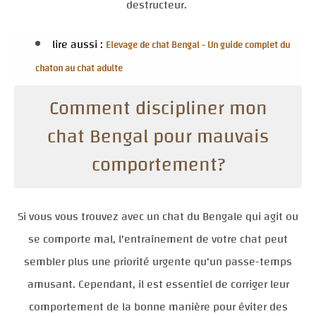
destructeur.
lire aussi :
Elevage de chat Bengal - Un guide complet du
chaton au chat adulte
Comment discipliner mon
chat Bengal pour mauvais
comportement?
Si vous vous trouvez avec un chat du Bengale qui agit ou
se comporte mal, l'entraînement de votre chat peut
sembler plus une priorité urgente qu'un passe-temps
amusant. Cependant, il est essentiel de corriger leur
comportement de la bonne manière pour éviter des