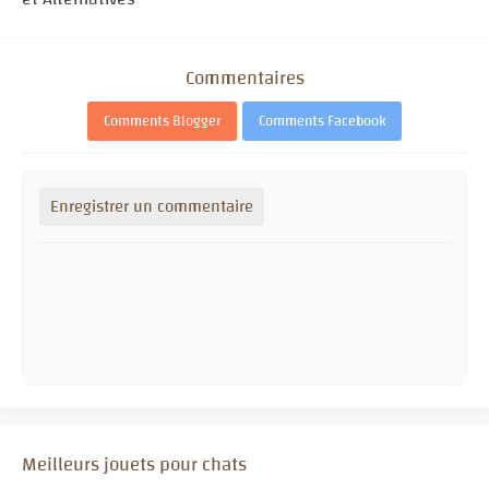
Commentaires
Comments Blogger
Comments Facebook
Enregistrer un commentaire
Meilleurs jouets pour chats