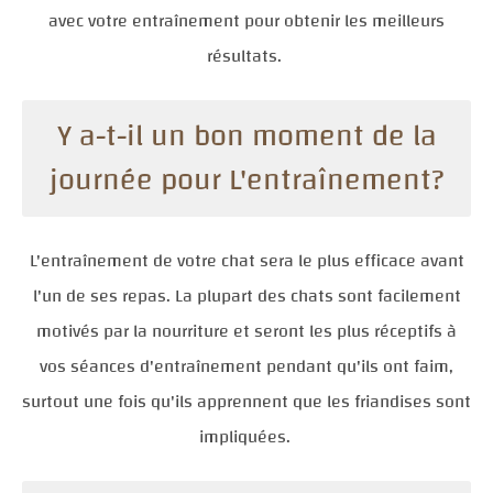
avec votre entraînement pour obtenir les meilleurs
résultats.
Y a-t-il un bon moment de la
journée pour L'entraînement?
L'entraînement de votre chat sera le plus efficace avant
l'un de ses repas. La plupart des chats sont facilement
motivés par la nourriture et seront les plus réceptifs à
vos séances d'entraînement pendant qu'ils ont faim,
surtout une fois qu'ils apprennent que les friandises sont
impliquées.