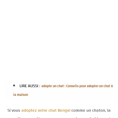
LIRE AUSSI
:
adopte un chat : Conseils pour adopter un chat à
la maison
Si vous
adoptez votre chat Bengal
comme un chaton, la