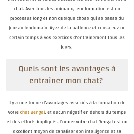
chat. Avec tous les animaux, leur formation est un
processus long et non quelque chose qui se passe du
jour au lendemain. Ayez de la patience et consacrez un
certain temps à vos exercices d'entraînement tous les
jours.
Quels sont les avantages à
entraîner mon chat?
Il y a une tonne d'avantages associés à la formation de
votre
chat Bengal
, et aucun négatif en dehors du temps
et des efforts impliqués. Former votre chat Bengal est un
excellent moyen de canaliser son intelligence et sa