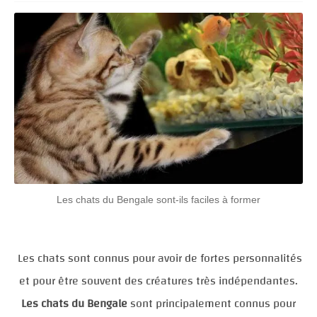
Les chats du Bengale sont-ils faciles à former
Les chats sont connus pour avoir de fortes personnalités
et pour être souvent des créatures très indépendantes.
Les chats du Bengale
sont principalement connus pour