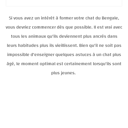
Si vous avez un intérêt à former votre chat du Bengale,
vous devriez commencer dès que possible. Il est vrai avec
tous les animaux qu'ils deviennent plus ancrés dans
leurs habitudes plus ils vieillissent. Bien qu'il ne soit pas
impossible d'enseigner quelques astuces à un chat plus
âgé, le moment optimal est certainement lorsqu'ils sont
plus jeunes.