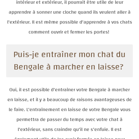
intérieur et extérieur, il pourrait être utile de leur
apprendre à sonner une cloche quand ils veulent aller à
l'extérieur. Il est même possible d'apprendre à vos chats
comment ouvrir et fermer les portes!
Puis-je entraîner mon chat du
Bengale à marcher en laisse?
Oui, il est possible d'entraîner votre Bengale à marcher
en laisse, et il y a beaucoup de raisons avantageuses de
le faire. L'entraînement en laisse de votre Bengale vous
permettra de passer du temps avec votre chat à
l'extérieur, sans craindre qu'il ne s'enfuie. Il est