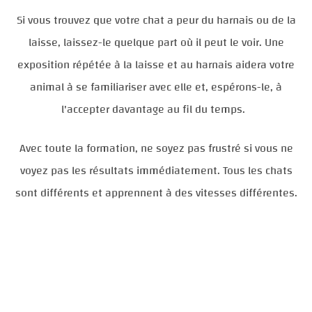
Si vous trouvez que votre chat a peur du harnais ou de la
laisse, laissez-le quelque part où il peut le voir. Une
exposition répétée à la laisse et au harnais aidera votre
animal à se familiariser avec elle et, espérons-le, à
l'accepter davantage au fil du temps.
Avec toute la formation, ne soyez pas frustré si vous ne
voyez pas les résultats immédiatement. Tous les chats
sont différents et apprennent à des vitesses différentes.