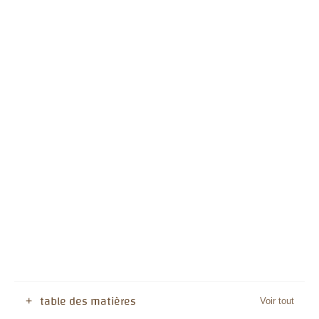
table des matières