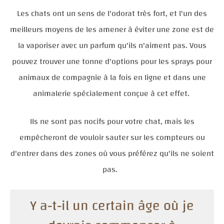
Les chats ont un sens de l'odorat très fort, et l'un des
meilleurs moyens de les amener à éviter une zone est de
la vaporiser avec un parfum qu'ils n'aiment pas. Vous
pouvez trouver une tonne d'options pour les sprays pour
animaux de compagnie à la fois en ligne et dans une
animalerie spécialement conçue à cet effet.
Ils ne sont pas nocifs pour votre chat, mais les
empêcheront de vouloir sauter sur les compteurs ou
d'entrer dans des zones où vous préférez qu'ils ne soient
pas.
Y a-t-il un certain âge où je