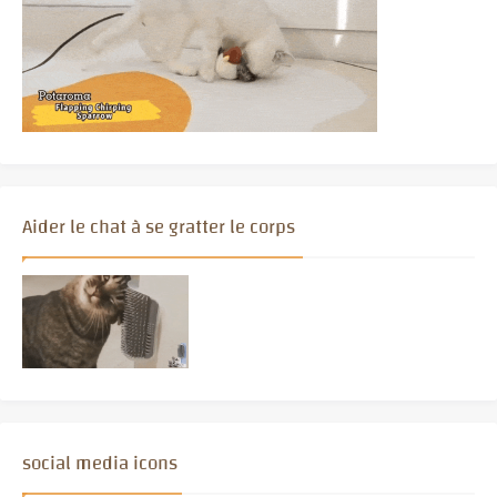
Aider le chat à se gratter le corps
social media icons