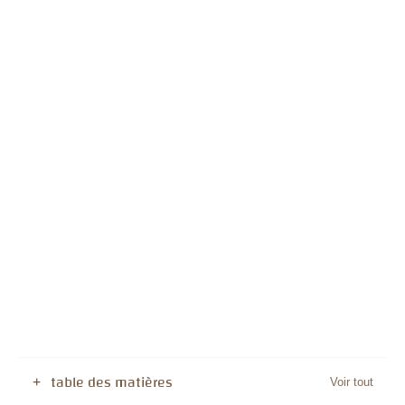
table des matières