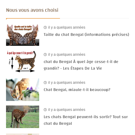
Nous vous avons choisi
il y a quelques années
Taille du chat Bengal (informations précises)
il y a quelques années
chat du Bengal À quel âge cesse-t-il de
grandir? - Les Étapes De La Vie
il y a quelques années
Chat Bengal, miaule-t-il beaucoup?
il y a quelques années
Les chats Bengal peuvent-ils sortir? Tout sur
chat du Bengal