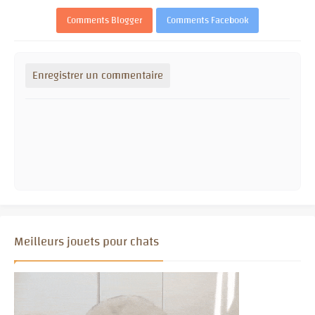
Comments Blogger
Comments Facebook
Enregistrer un commentaire
Meilleurs jouets pour chats