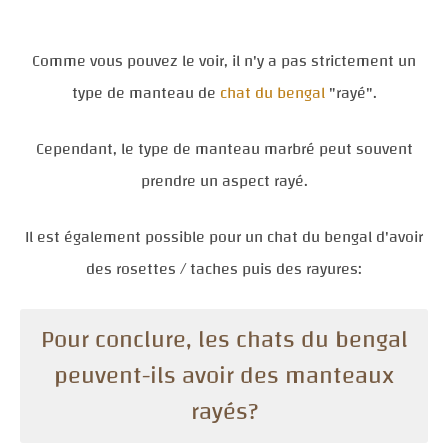
Comme vous pouvez le voir, il n'y a pas strictement un
type de manteau de
chat du bengal
"rayé".
Cependant, le type de manteau marbré peut souvent
prendre un aspect rayé.
Il est également possible pour un chat du bengal d'avoir
des rosettes / taches puis des rayures:
Pour conclure, les chats du bengal
peuvent-ils avoir des manteaux
rayés?