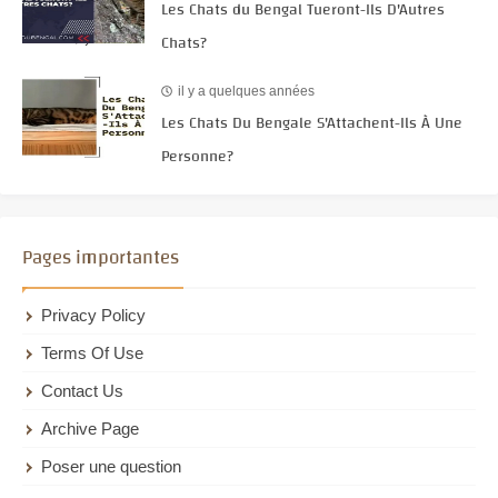
Les Chats du Bengal Tueront-Ils D'Autres
Chats?
il y a quelques années
Les Chats Du Bengale S'Attachent-Ils À Une
Personne?
Pages importantes
Privacy Policy
Terms Of Use
Contact Us
Archive Page
Poser une question