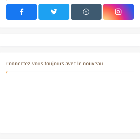
Connectez-vous toujours avec le nouveau