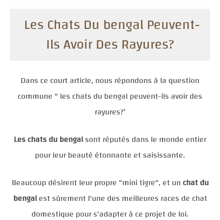
Les Chats Du bengal Peuvent-
Ils Avoir Des Rayures?
Dans ce court article, nous répondons à la question
commune " les chats du bengal peuvent-ils avoir des
rayures?’
Les chats du bengal
sont réputés dans le monde entier
pour leur beauté étonnante et saisissante.
Beaucoup désirent leur propre "mini tigre", et un
chat du
bengal
est sûrement l'une des meilleures races de chat
domestique pour s'adapter à ce projet de loi.