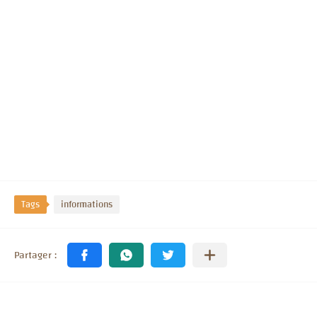
Tags
informations