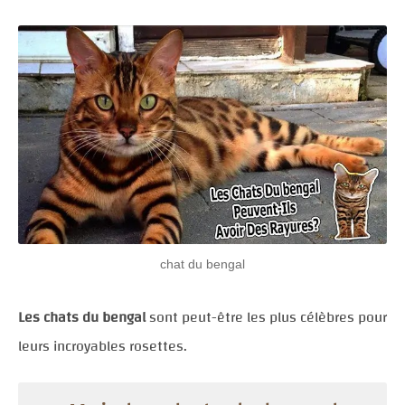
chat du bengal
Les chats du bengal
sont peut-être les plus célèbres pour
leurs incroyables rosettes.