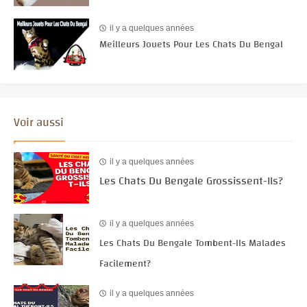
il y a quelques années
Meilleurs Jouets Pour Les Chats Du Bengal
Voir aussi
il y a quelques années
Les Chats Du Bengale Grossissent-Ils?
il y a quelques années
Les Chats Du Bengale Tombent-Ils Malades
Facilement?
il y a quelques années