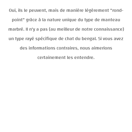
Oui, ils le peuvent, mais de manière légèrement "rond-
point" grâce à la nature unique du type de manteau
marbré. Il n'y a pas (au meilleur de notre connaissance)
un type rayé spécifique de chat du bengal. Si vous avez
des informations contraires, nous aimerions
certainement les entendre.