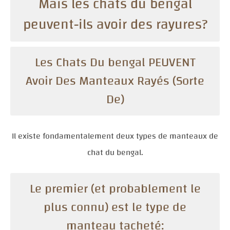
Mais les chats du bengal
peuvent-ils avoir des rayures?
Les Chats Du bengal PEUVENT
Avoir Des Manteaux Rayés (Sorte
De)
Il existe fondamentalement deux types de manteaux de
chat du bengal.
Le premier (et probablement le
plus connu) est le type de
manteau tacheté: